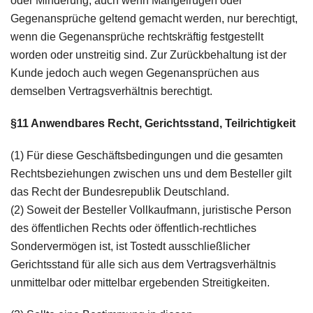
oder Minderung, auch wenn Mängelrügen oder
Gegenansprüche geltend gemacht werden, nur berechtigt,
wenn die Gegenansprüche rechtskräftig festgestellt
worden oder unstreitig sind. Zur Zurückbehaltung ist der
Kunde jedoch auch wegen Gegenansprüchen aus
demselben Vertragsverhältnis berechtigt.
§11 Anwendbares Recht, Gerichtsstand, Teilrichtigkeit
(1) Für diese Geschäftsbedingungen und die gesamten
Rechtsbeziehungen zwischen uns und dem Besteller gilt
das Recht der Bundesrepublik Deutschland.
(2) Soweit der Besteller Vollkaufmann, juristische Person
des öffentlichen Rechts oder öffentlich-rechtliches
Sondervermögen ist, ist Tostedt ausschließlicher
Gerichtsstand für alle sich aus dem Vertragsverhältnis
unmittelbar oder mittelbar ergebenden Streitigkeiten.