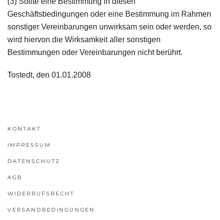
(3) Sollte eine Bestimmung in diesen
Geschäftsbedingungen oder eine Bestimmung im Rahmen
sonstiger Vereinbarungen unwirksam sein oder werden, so
wird hiervon die Wirksamkeit aller sonstigen
Bestimmungen oder Vereinbarungen nicht berührt.
Tostedt, den 01.01.2008
KONTAKT
IMPRESSUM
DATENSCHUTZ
AGB
WIDERRUFSRECHT
VERSANDBEDINGUNGEN