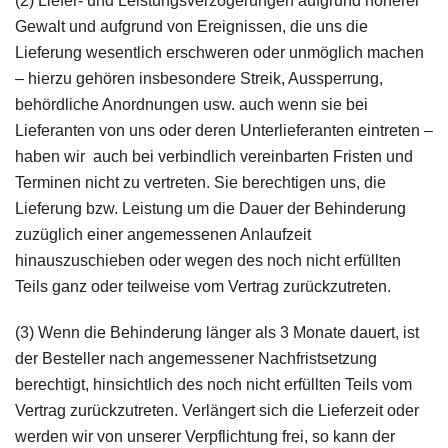
(2) Liefer- und Leistungsverzögerungen aufgrund höherer
Gewalt und aufgrund von Ereignissen, die uns die
Lieferung wesentlich erschweren oder unmöglich machen
– hierzu gehören insbesondere Streik, Aussperrung,
behördliche Anordnungen usw. auch wenn sie bei
Lieferanten von uns oder deren Unterlieferanten eintreten –
haben wir auch bei verbindlich vereinbarten Fristen und
Terminen nicht zu vertreten. Sie berechtigen uns, die
Lieferung bzw. Leistung um die Dauer der Behinderung
zuzüglich einer angemessenen Anlaufzeit
hinauszuschieben oder wegen des noch nicht erfüllten
Teils ganz oder teilweise vom Vertrag zurückzutreten.
(3) Wenn die Behinderung länger als 3 Monate dauert, ist
der Besteller nach angemessener Nachfristsetzung
berechtigt, hinsichtlich des noch nicht erfüllten Teils vom
Vertrag zurückzutreten. Verlängert sich die Lieferzeit oder
werden wir von unserer Verpflichtung frei, so kann der