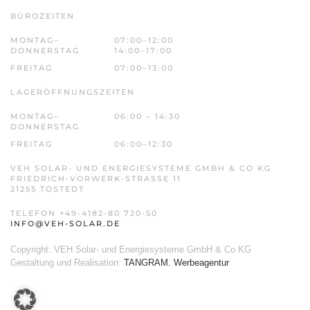
BÜROZEITEN
MONTAG–
07:00–12:00
DONNERSTAG
14:00–17:00
FREITAG
07:00–13:00
LAGERÖFFNUNGSZEITEN
MONTAG–
06:00 – 14:30
DONNERSTAG
FREITAG
06:00–12:30
VEH SOLAR- UND ENERGIESYSTEME GMBH & CO KG
FRIEDRICH-VORWERK-STRASSE 11
21255 TOSTEDT
TELEFON +49-4182-80 720-50
INFO@VEH-SOLAR.DE
Copyright: VEH Solar- und Energiesysteme GmbH & Co KG
Gestaltung und Realisation:
TANGRAM. Werbeagentur