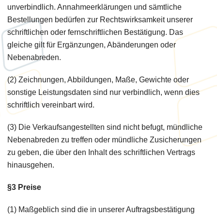
unverbindlich. Annahmeerklärungen und sämtliche
Bestellungen bedürfen zur Rechtswirksamkeit unserer
schriftlichen oder fernschriftlichen Bestätigung. Das
gleiche gilt für Ergänzungen, Abänderungen oder
Nebenabreden.
(2) Zeichnungen, Abbildungen, Maße, Gewichte oder
sonstige Leistungsdaten sind nur verbindlich, wenn dies
schriftlich vereinbart wird.
(3) Die Verkaufsangestellten sind nicht befugt, mündliche
Nebenabreden zu treffen oder mündliche Zusicherungen
zu geben, die über den Inhalt des schriftlichen Vertrags
hinausgehen.
§3 Preise
(1) Maßgeblich sind die in unserer Auftragsbestätigung