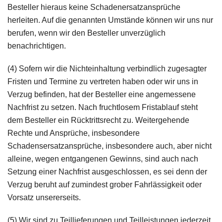
Besteller hieraus keine Schadenersatzansprüche
herleiten. Auf die genannten Umstände können wir uns nur
berufen, wenn wir den Besteller unverzüglich
benachrichtigen.
(4) Sofern wir die Nichteinhaltung verbindlich zugesagter
Fristen und Termine zu vertreten haben oder wir uns in
Verzug befinden, hat der Besteller eine angemessene
Nachfrist zu setzen. Nach fruchtlosem Fristablauf steht
dem Besteller ein Rücktrittsrecht zu. Weitergehende
Rechte und Ansprüche, insbesondere
Schadensersatzansprüche, insbesondere auch, aber nicht
alleine, wegen entgangenen Gewinns, sind auch nach
Setzung einer Nachfrist ausgeschlossen, es sei denn der
Verzug beruht auf zumindest grober Fahrlässigkeit oder
Vorsatz unsererseits.
(5) Wir sind zu Teillieferungen und Teilleistungen jederzeit