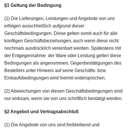
§1 Geltung der Bedingung
(1) Die Lieferungen, Leistungen und Angebote von uns
erfolgen ausschließlich auf­grund dieser
Geschäftsbedingungen. Diese gelten somit auch für alle
künftigen Geschäftsbeziehungen, auch wenn diese nicht
nochmals ausdrücklich verein­bart werden. Spätestens mit
der Entgegennahme der Ware oder Leistung gel­ten diese
Bedingungen als angenommen. Gegenbestätigungen des
Bestellers unter Hinweis auf seine Geschäfts- bzw.
Einkaufsbedingungen wird hiermit widersprochen.
(2) Abweichungen von diesen Geschäftsbedingungen sind
nur wirksam, wenn sie von uns schriftlich bestätigt werden.
§2 Angebot und Vertragsabschluß
(1) Die Angebote von uns sind freibleibend und