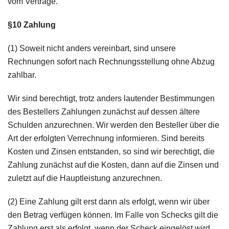
vom Vertrage.
§10 Zahlung
(1) Soweit nicht anders vereinbart, sind unsere
Rechnungen sofort nach Rechnungsstellung ohne Abzug
zahlbar.
Wir sind berechtigt, trotz anders lautender Bestimmungen
des Bestellers Zahlungen zunächst auf dessen ältere
Schulden anzurechnen. Wir werden den Besteller über die
Art der erfolgten Verrechnung informieren. Sind bereits
Kosten und Zinsen entstanden, so sind wir berechtigt, die
Zahlung zunächst auf die Kosten, dann auf die Zinsen und
zuletzt auf die Hauptleistung anzurechnen.
(2) Eine Zahlung gilt erst dann als erfolgt, wenn wir über
den Betrag verfügen können. Im Falle von Schecks gilt die
Zahlung erst als erfolgt, wenn der Scheck eingelöst wird.