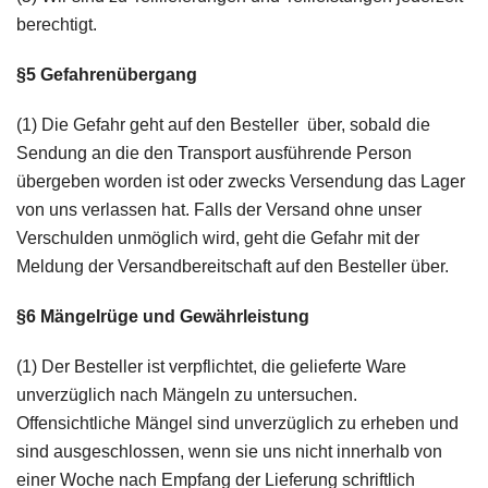
berechtigt.
§5 Gefahrenübergang
(1) Die Gefahr geht auf den Besteller über, sobald die
Sendung an die den Transport ausführende Person
übergeben worden ist oder zwecks Versendung das Lager
von uns verlassen hat. Falls der Versand ohne unser
Verschulden unmöglich wird, geht die Gefahr mit der
Meldung der Versandbereitschaft auf den Besteller über.
§6 Mängelrüge und Gewährleistung
(1) Der Besteller ist verpflichtet, die gelieferte Ware
unverzüglich nach Mängeln zu untersuchen.
Offensichtliche Mängel sind unverzüglich zu erheben und
sind ausgeschlossen, wenn sie uns nicht innerhalb von
einer Woche nach Empfang der Lieferung schriftlich