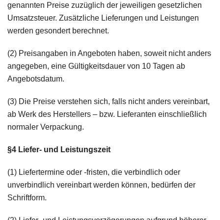
genannten Preise zuzüglich der jeweiligen gesetzlichen
Umsatzsteuer. Zusätzliche Lieferungen und Leistungen
werden gesondert berechnet.
(2) Preisangaben in Angeboten haben, soweit nicht anders
angegeben, eine Gültigkeitsdauer von 10 Tagen ab
Angebotsdatum.
(3) Die Preise verstehen sich, falls nicht anders vereinbart,
ab Werk des Herstellers – bzw. Lieferanten einschließlich
normaler Verpackung.
§4 Liefer- und Leistungszeit
(1) Liefertermine oder -fristen, die verbindlich oder
unverbindlich vereinbart werden können, bedürfen der
Schriftform.