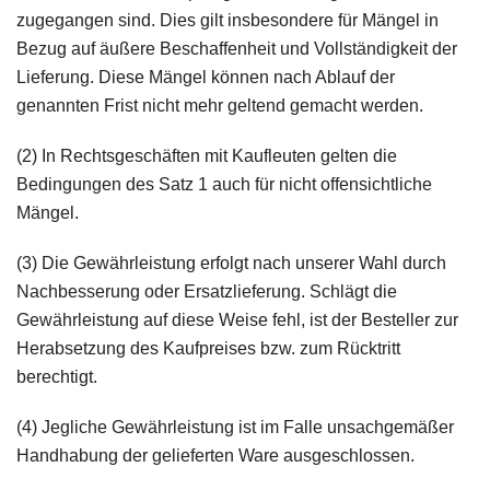
zugegangen sind. Dies gilt insbesondere für Mängel in
Bezug auf äußere Beschaffenheit und Vollständigkeit der
Lieferung. Diese Mängel können nach Ablauf der
genannten Frist nicht mehr geltend gemacht werden.
(2) In Rechtsgeschäften mit Kaufleuten gelten die
Bedingungen des Satz 1 auch für nicht offensichtliche
Mängel.
(3) Die Gewährleistung erfolgt nach unserer Wahl durch
Nachbesserung oder Ersatzlieferung. Schlägt die
Gewährleistung auf diese Weise fehl, ist der Besteller zur
Herabsetzung des Kaufpreises bzw. zum Rücktritt
berechtigt.
(4) Jegliche Gewährleistung ist im Falle unsachgemäßer
Handhabung der gelieferten Ware ausgeschlossen.