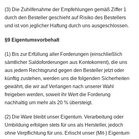
(3) Die Zuhilfenahme der Empfehlungen gemäß Ziffer 1
durch den Besteller geschieht auf Risiko des Bestellers
und ist von jeglicher Haftung durch uns ausgeschlossen.
§9 Eigentumsvorbehalt
(1) Bis zur Erfüllung aller Forderungen (einschließlich
sämtlicher Saldoforderungen aus Kontokorrent), die uns
aus jedem Rechtsgrund gegen den Besteller jetzt oder
künftig zustehen, werden uns die folgenden Sicherheiten
gewährt, die wir auf Verlangen nach unserer Wahl
freigeben werden, soweit ihr Wert die Forderung
nachhaltig um mehr als 20 % übersteigt.
(2) Die Ware bleibt unser Eigentum. Verarbeitung oder
Umbildung erfolgen stets für uns als Hersteller, jedoch
ohne Verpflichtung für uns. Erlischt unser (Mit-) Eigentum