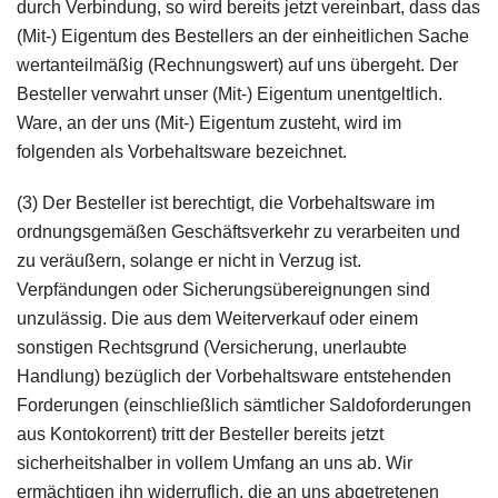
durch Verbindung, so wird bereits jetzt vereinbart, dass das
(Mit-) Eigentum des Bestellers an der einheitlichen Sache
wertanteilmäßig (Rechnungswert) auf uns übergeht. Der
Besteller verwahrt unser (Mit-) Eigentum unentgeltlich.
Ware, an der uns (Mit-) Eigentum zusteht, wird im
folgenden als Vorbehaltsware bezeichnet.
(3) Der Besteller ist berechtigt, die Vorbehaltsware im
ordnungsgemäßen Geschäftsverkehr zu verarbeiten und
zu veräußern, solange er nicht in Verzug ist.
Verpfändungen oder Sicherungsübereignungen sind
unzulässig. Die aus dem Weiterverkauf oder einem
sonstigen Rechtsgrund (Versicherung, unerlaubte
Handlung) bezüglich der Vorbehaltsware entstehenden
Forderungen (einschließlich sämtlicher Saldoforderungen
aus Kontokorrent) tritt der Besteller bereits jetzt
sicherheitshalber in vollem Umfang an uns ab. Wir
ermächtigen ihn widerruflich, die an uns abgetretenen