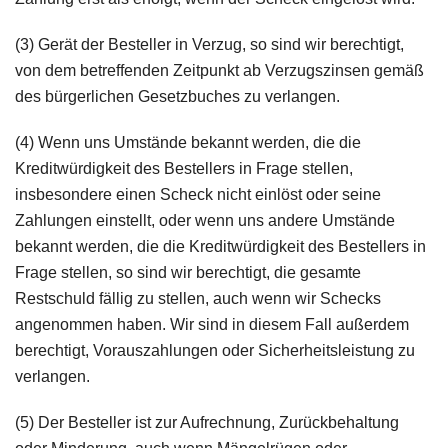
(3) Gerät der Besteller in Verzug, so sind wir berechtigt,
von dem betreffenden Zeitpunkt ab Verzugszinsen gemäß
des bürgerlichen Gesetzbuches zu verlangen.
(4) Wenn uns Umstände bekannt werden, die die
Kreditwürdigkeit des Bestellers in Frage stellen,
insbesondere einen Scheck nicht einlöst oder seine
Zahlungen einstellt, oder wenn uns andere Umstände
bekannt werden, die die Kreditwürdigkeit des Bestellers in
Frage stellen, so sind wir berechtigt, die gesamte
Restschuld fällig zu stellen, auch wenn wir Schecks
angenommen haben. Wir sind in diesem Fall außerdem
berechtigt, Vorauszahlungen oder Sicherheitsleistung zu
verlangen.
(5) Der Besteller ist zur Aufrechnung, Zurückbehaltung