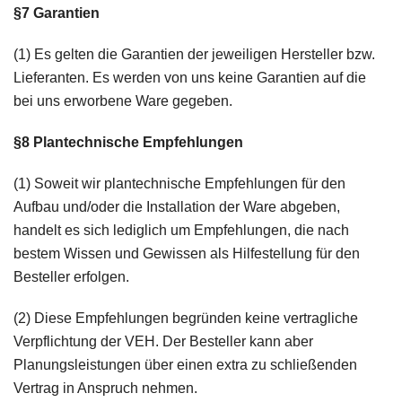
§7 Garantien
(1) Es gelten die Garantien der jeweiligen Hersteller bzw.
Lieferanten. Es werden von uns keine Garantien auf die
bei uns erworbene Ware gegeben.
§8 Plantechnische Empfehlungen
(1) Soweit wir plantechnische Empfehlungen für den
Aufbau und/oder die Installation der Ware abgeben,
handelt es sich lediglich um Empfehlungen, die nach
bestem Wissen und Gewissen als Hilfestellung für den
Besteller erfolgen.
(2) Diese Empfehlungen begründen keine vertragliche
Verpflichtung der VEH. Der Besteller kann aber
Planungsleistungen über einen extra zu schließenden
Vertrag in Anspruch nehmen.