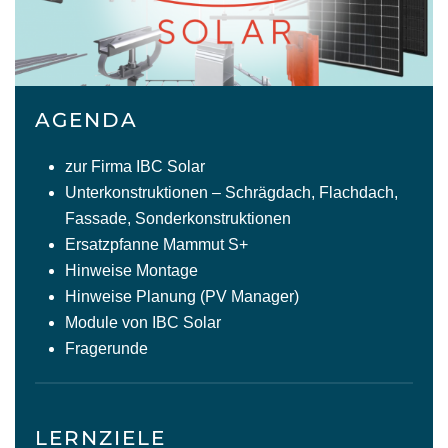
AGENDA
zur Firma IBC Solar
Unterkonstruktionen – Schrägdach, Flachdach,
Fassade, Sonderkonstruktionen
Ersatzpfanne Mammut S+
Hinweise Montage
Hinweise Planung (PV Manager)
Module von IBC Solar
Fragerunde
LERNZIELE