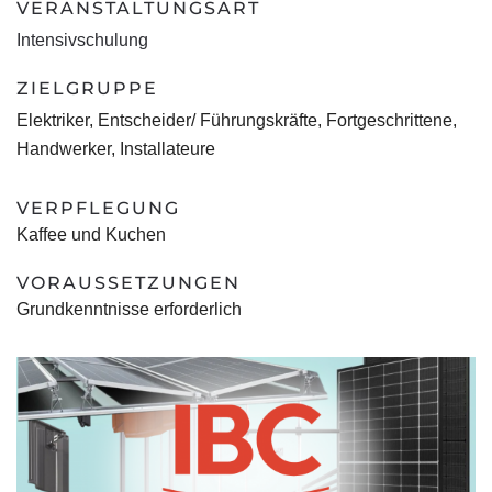
VERANSTALTUNGSART
Intensivschulung
ZIELGRUPPE
Elektriker
,
Entscheider/ Führungskräfte
,
Fortgeschrittene
,
Handwerker
,
Installateure
VERPFLEGUNG
Kaffee und Kuchen
VORAUSSETZUNGEN
Grundkenntnisse erforderlich