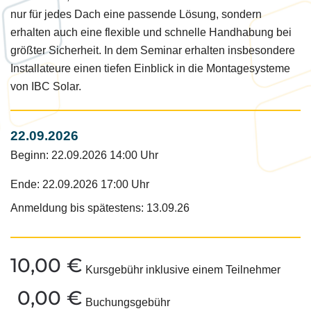
nur für jedes Dach eine passende Lösung, sondern
erhalten auch eine flexible und schnelle Handhabung bei
größter Sicherheit. In dem Seminar erhalten insbesondere
Installateure einen tiefen Einblick in die Montagesysteme
von IBC Solar.
22.09.2026
Beginn: 22.09.2026 14:00 Uhr
Ende: 22.09.2026 17:00 Uhr
Anmeldung bis spätestens: 13.09.26
10,00
€
Kursgebühr inklusive einem Teilnehmer
0,00
€
Buchungsgebühr