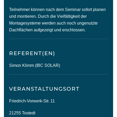
Teilnehmer können nach dem Seminar sofort planen
und montieren. Durch die Vielfältigkeit der
Montagesysteme werden auch noch ungenutzte
Dachflächen aufgezeigt und erschlossen.
REFERENT(EN)
Simon Klimm (IBC SOLAR)
VERANSTALTUNGSORT
Friedrich-Vorwerk-Str. 11
21255 Tostedt